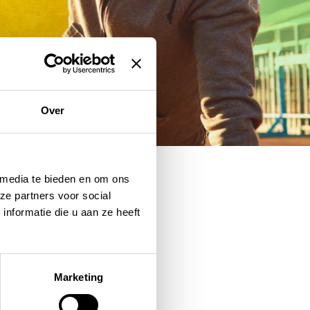
Over
 media te bieden en om ons
ze partners voor social
nformatie die u aan ze heeft
hts
Marketing