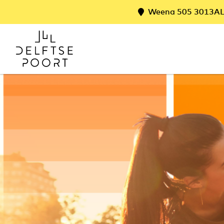
Weena 505 3013AL