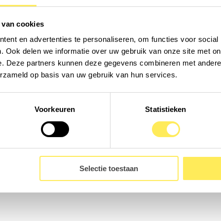
 van cookies
ent en advertenties te personaliseren, om functies voor social
. Ook delen we informatie over uw gebruik van onze site met on
e. Deze partners kunnen deze gegevens combineren met andere i
erzameld op basis van uw gebruik van hun services.
Voorkeuren
Statistieken
Selectie toestaan