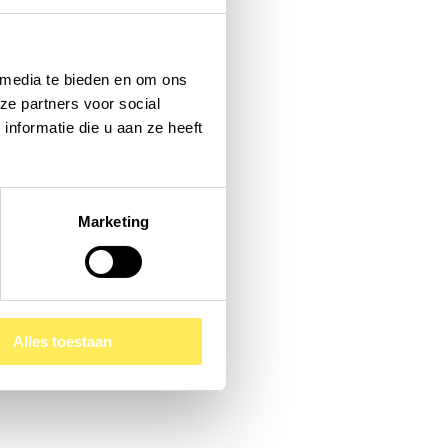
 media te bieden en om ons
ze partners voor social
nformatie die u aan ze heeft
Marketing
Alles toestaan